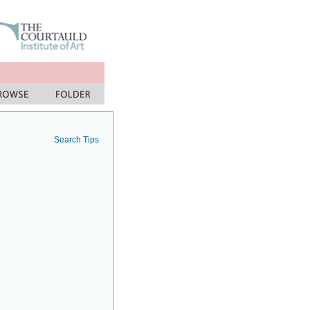
Search Tips